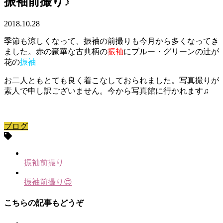
振袖前撮り♪
2018.10.28
季節も涼しくなって、振袖の前撮りも今月から多くなってき
ました。赤の豪華な古典柄の
振袖
にブルー・グリーンの辻が
花の
振袖
お二人ともとても良く着こなしておられました。写真撮りが
素人で申し訳ございません。今から写真館に行かれます♫
ブログ
振袖前撮り
振袖前撮り😍
こちらの記事もどうぞ