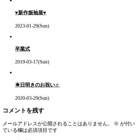
♥新作振袖展♥
2023-01-29(Sun)
卒業式
2019-03-17(Sun)
☀日明きのお祝い♬
2020-03-29(Sun)
コメントを残す
メールアドレスが公開されることはありません。
※
が付い
ている欄は必須項目です