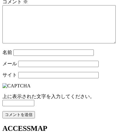
コメント
※
名前
メール
サイト
上に表示された文字を入力してください。
ACCESSMAP