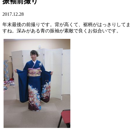
振袖前撮り
2017.12.28
年末最後の前撮りです。背が高くて、裾柄がはっきりしてま
すね。深みがある青の振袖が素敵で良くお似合いです。