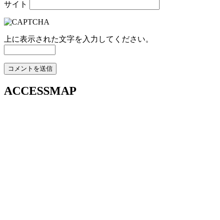
サイト
上に表示された文字を入力してください。
ACCESSMAP