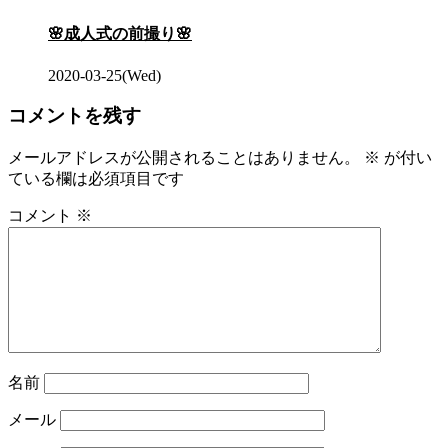
🌸成人式の前撮り🌸
2020-03-25(Wed)
コメントを残す
メールアドレスが公開されることはありません。
※
が付い
ている欄は必須項目です
コメント
※
名前
メール