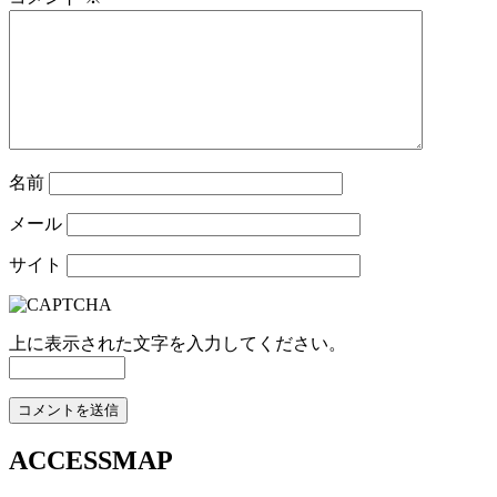
名前
メール
サイト
上に表示された文字を入力してください。
ACCESSMAP