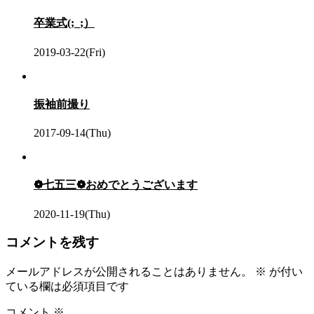
卒業式(;_;）
2019-03-22(Fri)
振袖前撮り
2017-09-14(Thu)
❁七五三❁おめでとうございます
2020-11-19(Thu)
コメントを残す
メールアドレスが公開されることはありません。
※
が付い
ている欄は必須項目です
コメント
※