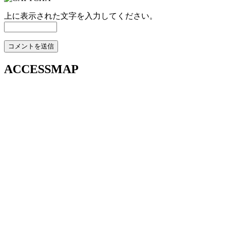
上に表示された文字を入力してください。
ACCESSMAP