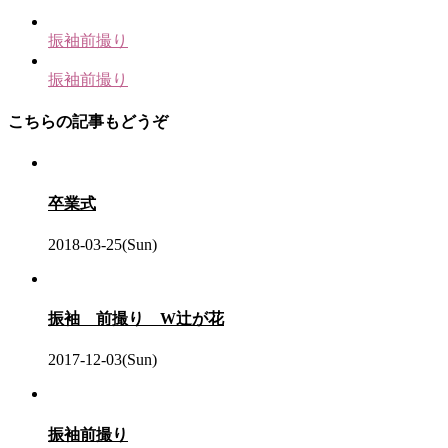
振袖前撮り
振袖前撮り
こちらの記事もどうぞ
卒業式
2018-03-25(Sun)
振袖 前撮り W辻が花
2017-12-03(Sun)
振袖前撮り