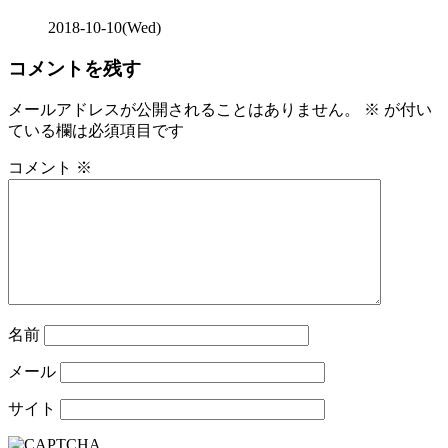
2018-10-10(Wed)
コメントを残す
メールアドレスが公開されることはありません。
※
が付い
ている欄は必須項目です
コメント
※
名前
メール
サイト