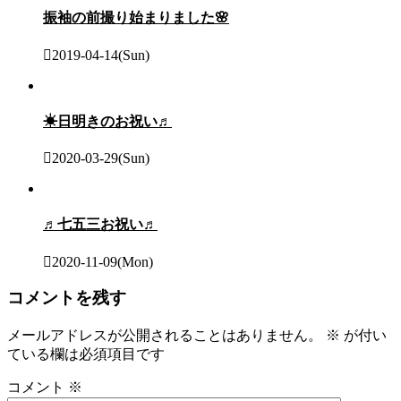
振袖の前撮り始まりました🌸
2019-04-14(Sun)
☀日明きのお祝い♬
2020-03-29(Sun)
♬七五三お祝い♬
2020-11-09(Mon)
コメントを残す
メールアドレスが公開されることはありません。
※
が付い
ている欄は必須項目です
コメント
※