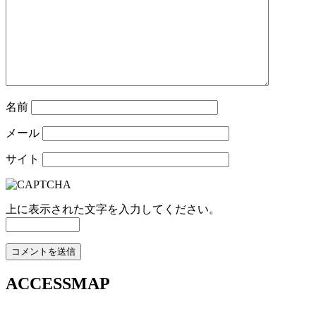
名前
メール
サイト
上に表示された文字を入力してください。
ACCESSMAP