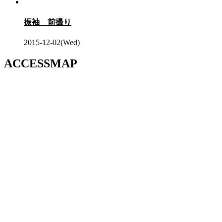
振袖 前撮り
2015-12-02(Wed)
ACCESSMAP