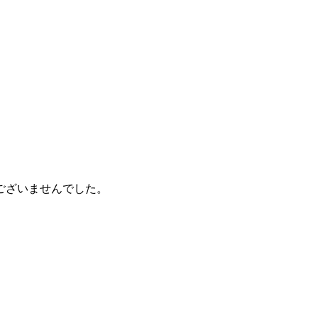
ございませんでした。