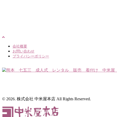
会社概要
お問い合わせ
プライバシーポリシー
© 2026. 株式会社 中米屋本店 All Rights Reserved.