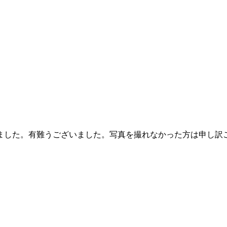
ました。有難うございました。写真を撮れなかった方は申し訳