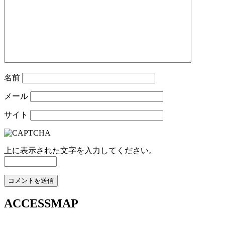
名前
メール
サイト
上に表示された文字を入力してください。
ACCESSMAP