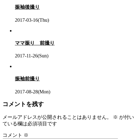
振袖後撮り
2017-03-16(Thu)
ママ振り 前撮り
2017-11-26(Sun)
振袖前撮り
2017-08-28(Mon)
コメントを残す
メールアドレスが公開されることはありません。
※
が付い
ている欄は必須項目です
コメント
※