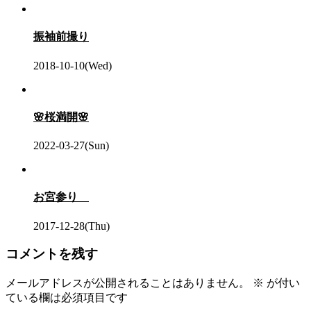
振袖前撮り
2018-10-10(Wed)
🌸桜満開🌸
2022-03-27(Sun)
お宮参り
2017-12-28(Thu)
コメントを残す
メールアドレスが公開されることはありません。
※
が付い
ている欄は必須項目です