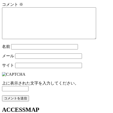
コメント
※
名前
メール
サイト
上に表示された文字を入力してください。
ACCESSMAP